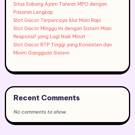
Situs Sabung Ayam Taiwan MPO dengan
Pasaran Lengkap
Slot Gacor Terpercaya Alur Main Rapi
Slot Gacor Minggu Ini dengan Sistem Main
Responsif yang Lagi Naik Minat
Slot Gacor RTP Tinggi yang Konsisten dan
Minim Gangguan Sistem
Recent Comments
No comments to show.