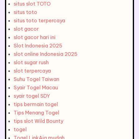
situs slot TOTO
situs toto
situs toto terpercaya
slot gacor
slot gacor hari ini
Slot Indonesia 2025
slot online Indonesia 2025
slot sugar rush
slot terpercaya
Suhu Togel Taiwan
Syair Togel Macau
syair togel SDY
tips bermain togel
Tips Menang Togel
tips slot Wild Bounty
togel
Togel LinkAja mudah