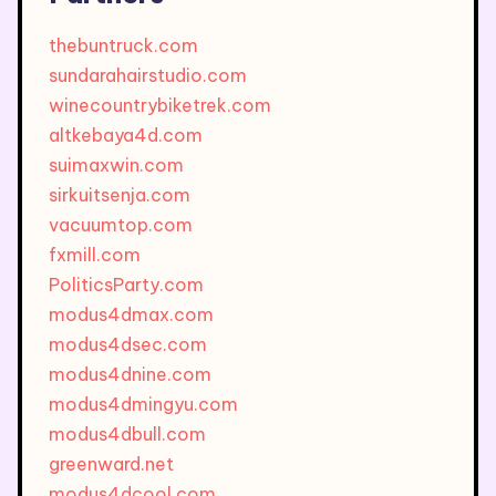
thebuntruck.com
sundarahairstudio.com
winecountrybiketrek.com
altkebaya4d.com
suimaxwin.com
sirkuitsenja.com
vacuumtop.com
fxmill.com
PoliticsParty.com
modus4dmax.com
modus4dsec.com
modus4dnine.com
modus4dmingyu.com
modus4dbull.com
greenward.net
modus4dcool.com