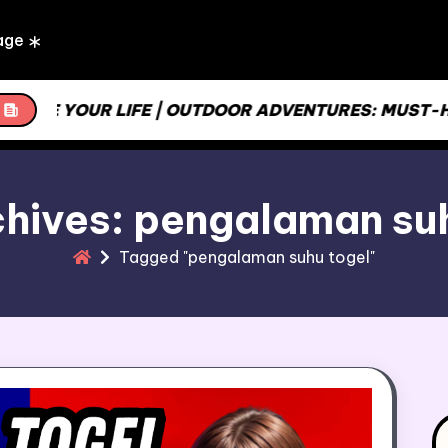
age
NE YOUR LIFE | OUTDOOR ADVENTURES: MUST-HAVE 
hives: pengalaman su
Tagged "pengalaman suhu togel"