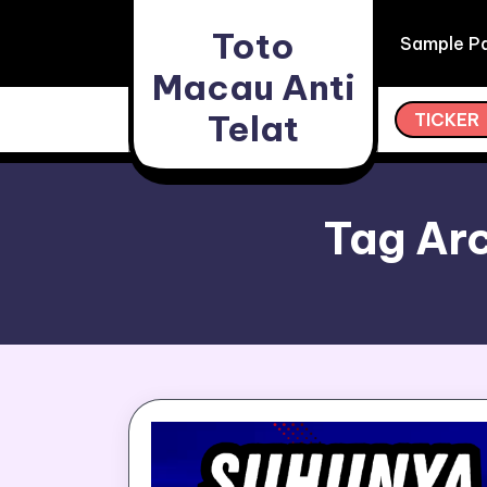
Skip
Toto
to
Sample P
content
Macau Anti
Telat
NT-BASED DIET | ADOPTING MINIMALISM: STREAMLI
TICKER
Tag Arc