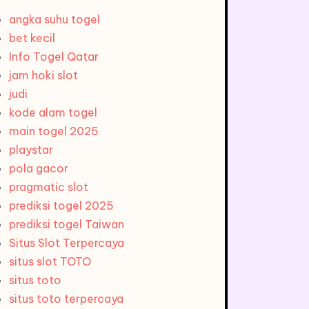
angka suhu togel
bet kecil
Info Togel Qatar
jam hoki slot
judi
kode alam togel
main togel 2025
playstar
pola gacor
pragmatic slot
prediksi togel 2025
prediksi togel Taiwan
Situs Slot Terpercaya
situs slot TOTO
situs toto
situs toto terpercaya