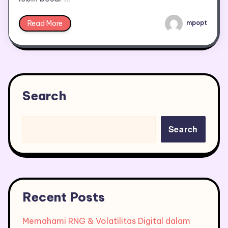
Read More
mpopt
Search
Search
Recent Posts
Memahami RNG & Volatilitas Digital dalam