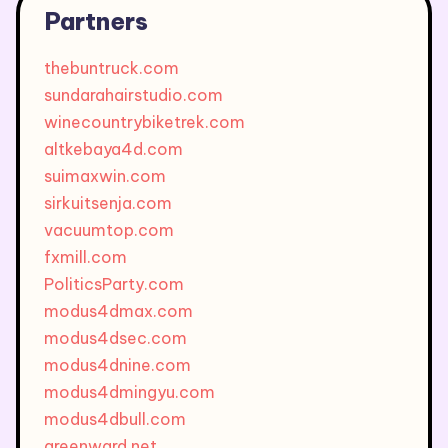
Partners
thebuntruck.com
sundarahairstudio.com
winecountrybiketrek.com
altkebaya4d.com
suimaxwin.com
sirkuitsenja.com
vacuumtop.com
fxmill.com
PoliticsParty.com
modus4dmax.com
modus4dsec.com
modus4dnine.com
modus4dmingyu.com
modus4dbull.com
greenward.net