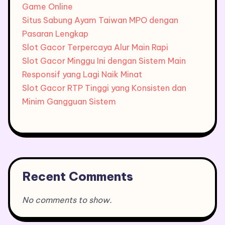
Game Online
Situs Sabung Ayam Taiwan MPO dengan
Pasaran Lengkap
Slot Gacor Terpercaya Alur Main Rapi
Slot Gacor Minggu Ini dengan Sistem Main
Responsif yang Lagi Naik Minat
Slot Gacor RTP Tinggi yang Konsisten dan
Minim Gangguan Sistem
Recent Comments
No comments to show.