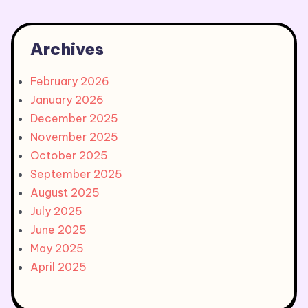
Archives
February 2026
January 2026
December 2025
November 2025
October 2025
September 2025
August 2025
July 2025
June 2025
May 2025
April 2025