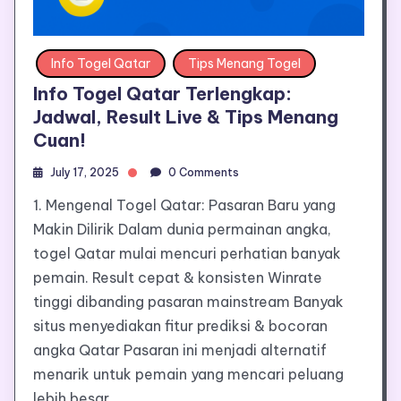
Info Togel Qatar
Tips Menang Togel
Info Togel Qatar Terlengkap:
Jadwal, Result Live & Tips Menang
Cuan!
July 17, 2025
0 Comments
1. Mengenal Togel Qatar: Pasaran Baru yang
Makin Dilirik Dalam dunia permainan angka,
togel Qatar mulai mencuri perhatian banyak
pemain. Result cepat & konsisten Winrate
tinggi dibanding pasaran mainstream Banyak
situs menyediakan fitur prediksi & bocoran
angka Qatar Pasaran ini menjadi alternatif
menarik untuk pemain yang mencari peluang
lebih besar …