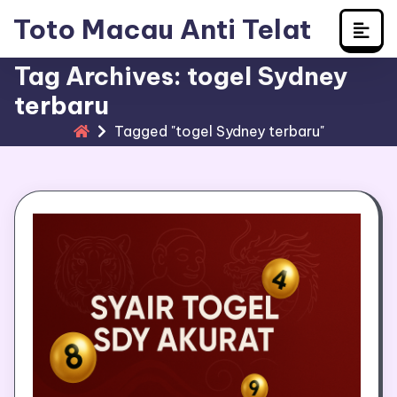
Skip
Toto Macau Anti Telat
to
content
Tag Archives: togel Sydney
terbaru
Tagged "togel Sydney terbaru"