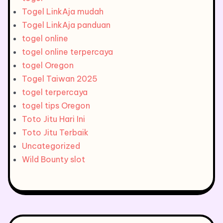
Togel LinkAja mudah
Togel LinkAja panduan
togel online
togel online terpercaya
togel Oregon
Togel Taiwan 2025
togel terpercaya
togel tips Oregon
Toto Jitu Hari Ini
Toto Jitu Terbaik
Uncategorized
Wild Bounty slot