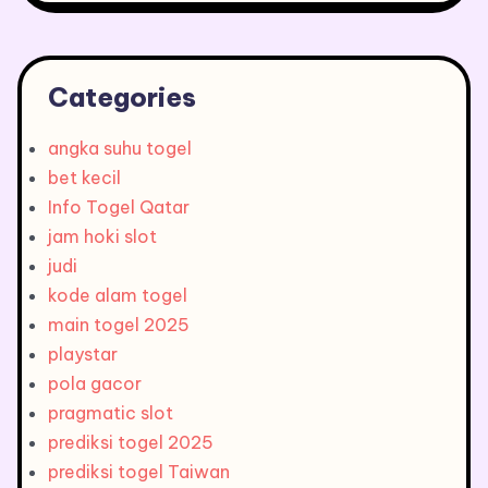
Categories
angka suhu togel
bet kecil
Info Togel Qatar
jam hoki slot
judi
kode alam togel
main togel 2025
playstar
pola gacor
pragmatic slot
prediksi togel 2025
prediksi togel Taiwan