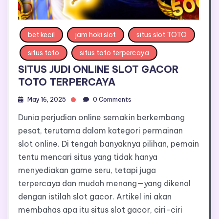
bet kecil
jam hoki slot
situs slot TOTO
situs toto
situs toto terpercaya
SITUS JUDI ONLINE SLOT GACOR
TOTO TERPERCAYA
May 16, 2025
0 Comments
Dunia perjudian online semakin berkembang
pesat, terutama dalam kategori permainan
slot online. Di tengah banyaknya pilihan, pemain
tentu mencari situs yang tidak hanya
menyediakan game seru, tetapi juga
terpercaya dan mudah menang—yang dikenal
dengan istilah slot gacor. Artikel ini akan
membahas apa itu situs slot gacor, ciri-ciri