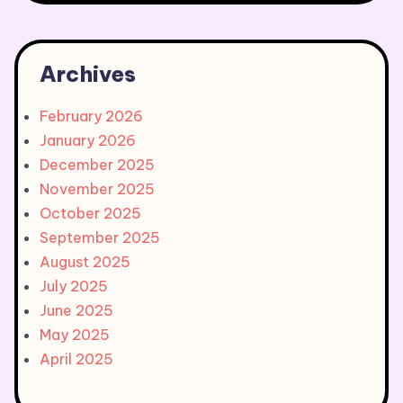
Archives
February 2026
January 2026
December 2025
November 2025
October 2025
September 2025
August 2025
July 2025
June 2025
May 2025
April 2025