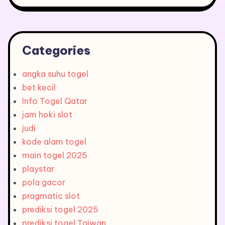
Categories
angka suhu togel
bet kecil
Info Togel Qatar
jam hoki slot
judi
kode alam togel
main togel 2025
playstar
pola gacor
pragmatic slot
prediksi togel 2025
prediksi togel Taiwan