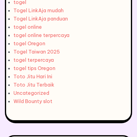
togel
Togel LinkAja mudah
Togel LinkAja panduan
togel online
togel online terpercaya
togel Oregon
Togel Taiwan 2025
togel terpercaya
togel tips Oregon
Toto Jitu Hari Ini
Toto Jitu Terbaik
Uncategorized
Wild Bounty slot